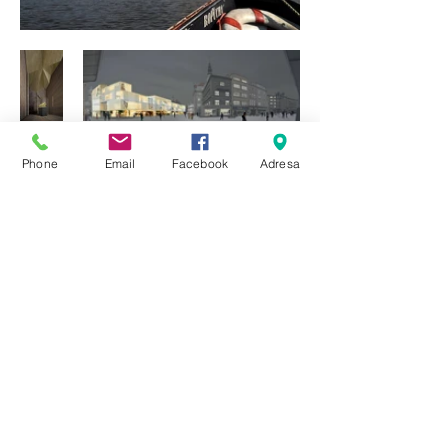
Phone
Email
Facebook
Adresa