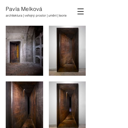
Pavla Melková
architektura | veřejný prostor | umění | teorie