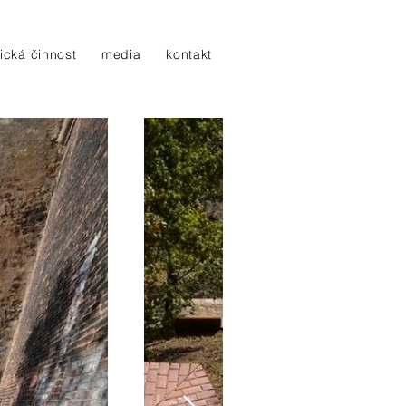
ická činnost
media
kontakt